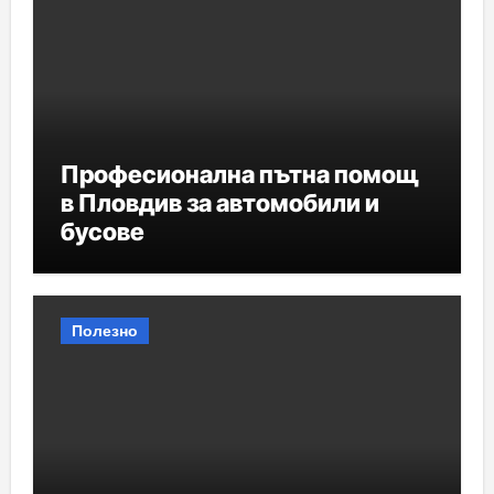
Професионална пътна помощ
в Пловдив за автомобили и
бусове
Полезно