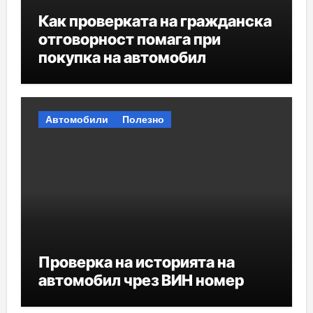
Как проверката на гражданска
отговорност помага при
покупка на автомобил
Автомобили
Полезно
Проверка на историята на
автомобил чрез ВИН номер