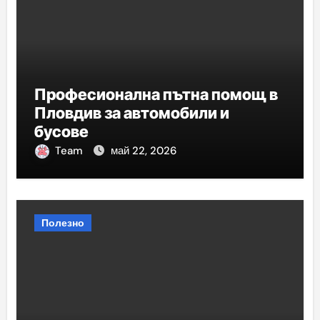
Професионална пътна помощ в
Пловдив за автомобили и
бусове
Team
май 22, 2026
Полезно