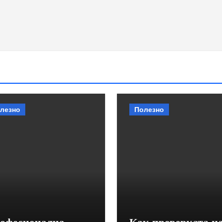
лезно
Полезно