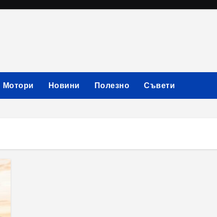
Мотори
Новини
Полезно
Съвети