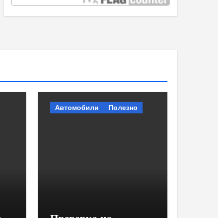
Автомобили
Полезно