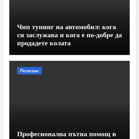
Чип тунинг на автомобил: кога
си заслужава и кога е по-добре да
продадете колата
Полезно
Професионална пътна помощ в