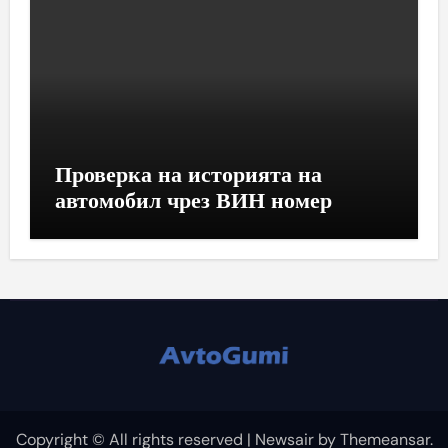
Проверка на историята на
автомобил чрез ВИН номер
Copyright © All rights reserved
|
Newsair
by
Themeansar
.