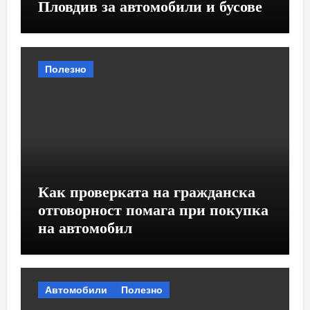
Пловдив за автомобили и бусове
Полезно
Как проверката на гражданска
отговорност помага при покупка
на автомобил
Автомобили
Полезно